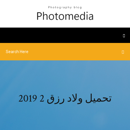
تحميل ولاد رزق 2 2019