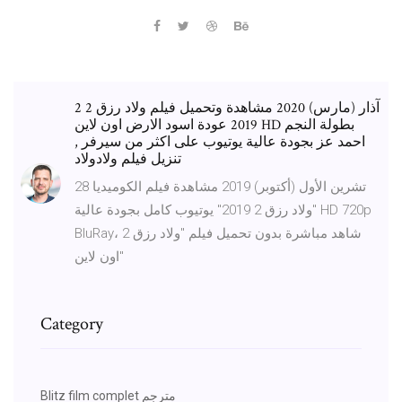
2 آذار (مارس) 2020 مشاهدة وتحميل فيلم ولاد رزق 2
2019 عودة اسود الارض اون لاين HD بطولة النجم
احمد عز بجودة عالية يوتيوب على اكثر من سيرفر ,
تنزيل فيلم ولادولاد
28 تشرين الأول (أكتوبر) 2019 مشاهدة فيلم الكوميديا
"ولاد رزق 2 2019" يوتيوب كامل بجودة عالية HD 720p
BluRay، شاهد مباشرة بدون تحميل فيلم "ولاد رزق 2
"اون لاين
Category
Blitz film complet مترجم