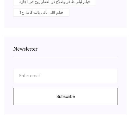
فيلم ليلى طاهر وصلاح ذو الفقار زوج فى اجازة
فيلم اللى بالى بالك كامل ج1
Newsletter
Subscribe