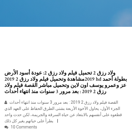
ولاد رزق 2 تحميل فيلم ولاد رزق 2: عودة أسود الأرض
2019مشاهدة وتحميل فيلم ولاد رزق 2 2019 hd بطولة أحمد
عز وعمرو يوسف اون لاين وتحميل مباشر القصة فيلم ولاد
رزق 2 2019 : بعد مرور 3 سنوات منذ انتهاء أحداث
القصة فيلم ولاد رزق 2 2019 : بعد مرور 3 سنوات منذ انتهاء أحداث
الجزء الأول، يحاول الأخوة الأربعة بشتى الطرق الحفاظ على العهد الذي
قطعوه على أنفسهم بالابتعاد عن حياة السرقة والجريمة، لكن حدث واحد
يطرأ على حياتهم يغير كل ذلك
10 Comments