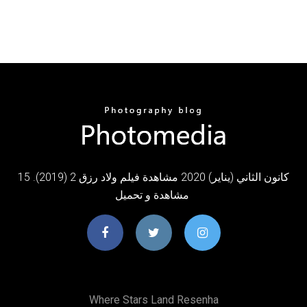
15 كانون الثاني (يناير) 2020 مشاهدة فيلم ولاد رزق 2 (2019).
مشاهدة و تحميل
Where Stars Land Resenha